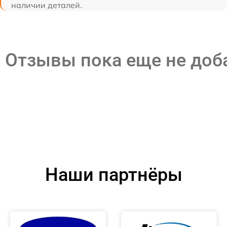
наличии деталей.
Отзывы пока еще не до
Наши партнёры