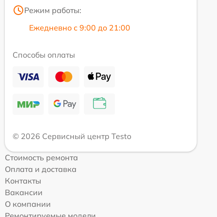
Режим работы:
Ежедневно с 9:00 до 21:00
Способы оплаты
© 2026 Сервисный центр Testo
Стоимость ремонта
Оплата и доставка
Контакты
Вакансии
О компании
Ремонтируемые модели