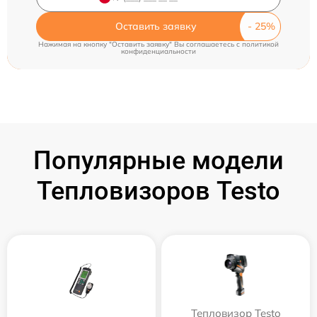
Оставить заявку
Нажимая на кнопку "Оставить заявку" Вы соглашаетесь c
политикой
конфиденциальности
Популярные модели
Тепловизоров Testo
Тепловизор Testo