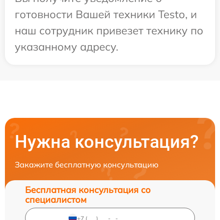
готовности Вашей техники Testo, и
наш сотрудник привезет технику по
указанному адресу.
Нужна консультация?
Закажите бесплатную консультацию
Бесплатная консультация со
специалистом