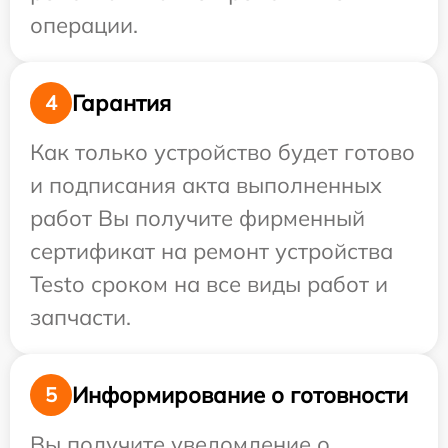
операции.
Гарантия
4
Как только устройство будет готово
и подписания акта выполненных
работ Вы получите фирменный
сертификат на ремонт устройства
Testo сроком на все виды работ и
запчасти.
Информирование о готовности
5
Вы получите уведомление о