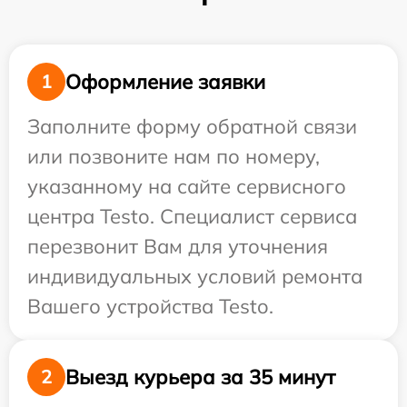
Оформление заявки
1
Заполните форму обратной связи
или позвоните нам по номеру,
указанному на сайте сервисного
центра Testo. Специалист сервиса
перезвонит Вам для уточнения
индивидуальных условий ремонта
Вашего устройства Testo.
Выезд курьера за 35 минут
2