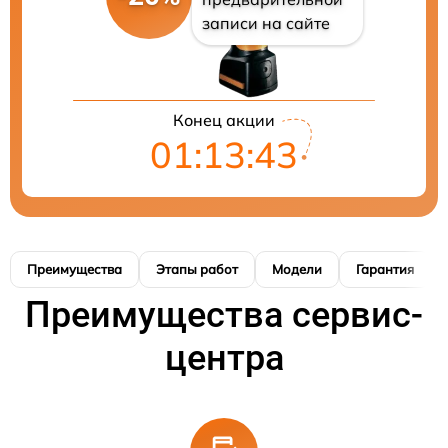
записи на сайте
Конец акции
01:13:42
Преимущества
Этапы работ
Модели
Гарантия
Преимущества сервис-
центра