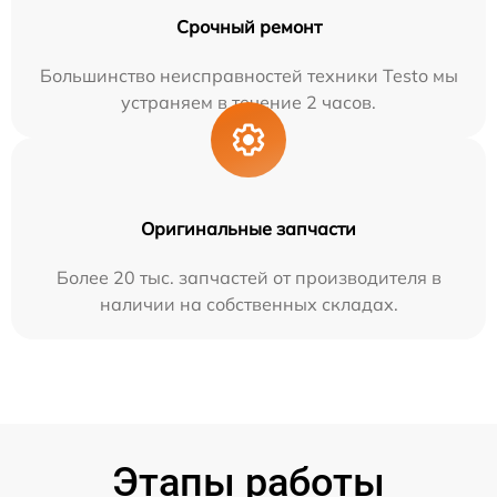
Срочный ремонт
Большинство неисправностей техники Testo мы
устраняем в течение 2 часов.
Оригинальные запчасти
Более 20 тыс. запчастей от производителя в
наличии на собственных складах.
Этапы работы