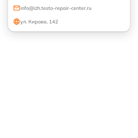
info@izh.testo-repair-center.ru
ул. Кирова, 142