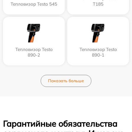
Тепловизор Testo 545
T185
Тепловизор Testo
Тепловизор Testo
890-2
890-1
Показать больше
Гарантийные обязательства