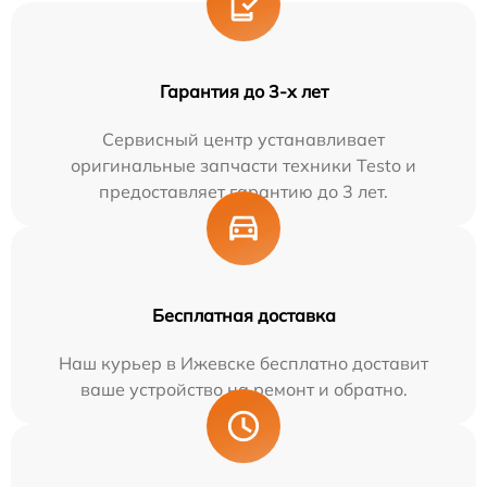
Гарантия до 3-х лет
Сервисный центр устанавливает
оригинальные запчасти техники Testo и
предоставляет гарантию до 3 лет.
Бесплатная доставка
Наш курьер в Ижевске бесплатно доставит
ваше устройство на ремонт и обратно.