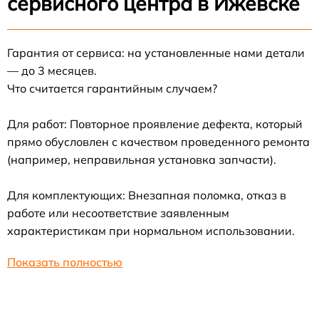
сервисного центра в Ижевске
Гарантия от сервиса: на установленные нами детали
— до 3 месяцев.
Что считается гарантийным случаем?
Для работ: Повторное проявление дефекта, который
прямо обусловлен с качеством проведенного ремонта
(например, неправильная установка запчасти).
Для комплектующих: Внезапная поломка, отказ в
работе или несоответствие заявленным
характеристикам при нормальном использовании.
Показать полностью