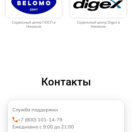
Сервисный центр ПОСП в
Сервисный центр Digex в
Ижевске
Ижевске
Контакты
Служба поддержки
+7 (800) 101-14-79
Ежедневно с 9:00 до 21:00