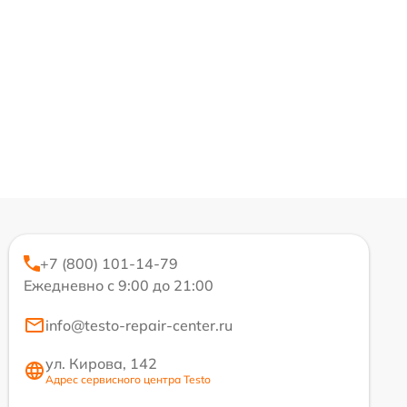
+7 (800) 101-14-79
Ежедневно с 9:00 до 21:00
info@testo-repair-center.ru
ул. Кирова, 142
Адрес сервисного центра Testo