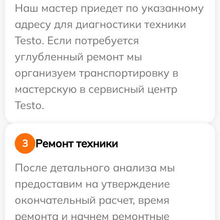
Наш мастер приедет по указанному
адресу для диагностики техники
Testo. Если потребуется
углубленный ремонт мы
организуем транспортировку в
мастерскую в сервисный центр
Testo.
Ремонт техники
3
После детального анализа мы
предоставим на утверждение
окончательный расчет, время
ремонта и начнем ремонтные