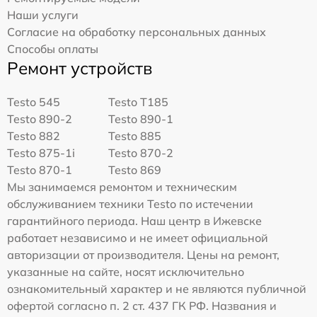
Наши услуги
Согласие на обработку персональных данных
Способы оплаты
Ремонт устройств
Testo 545
Testo T185
Testo 890-2
Testo 890-1
Testo 882
Testo 885
Testo 875-1i
Testo 870-2
Testo 870-1
Testo 869
Мы занимаемся ремонтом и техническим
обслуживанием техники Testo по истечении
гарантийного периода. Наш центр в Ижевске
работает независимо и не имеет официальной
авторизации от производителя. Цены на ремонт,
указанные на сайте, носят исключительно
ознакомительный характер и не являются публичной
офертой согласно п. 2 ст. 437 ГК РФ. Названия и