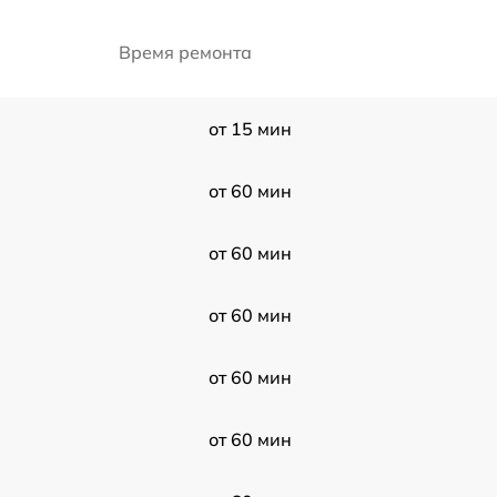
Время ремонта
от 15 мин
от 60 мин
от 60 мин
от 60 мин
от 60 мин
от 60 мин