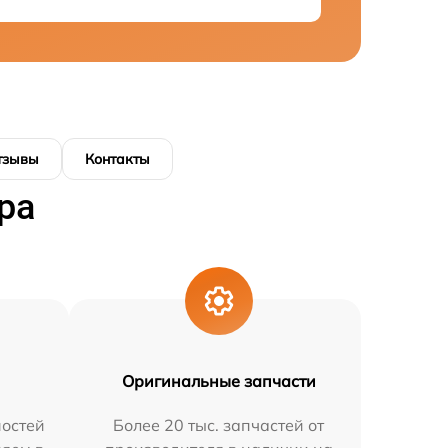
тзывы
Контакты
ра
Оригинальные запчасти
остей
Более 20 тыс. запчастей от