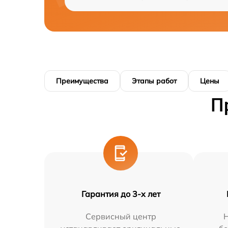
Преимущества
Этапы работ
Цены
П
Гарантия до 3-х лет
Сервисный центр