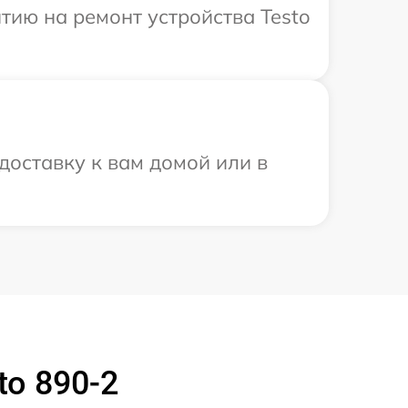
ию на ремонт устройства Testo
доставку к вам домой или в
o 890-2