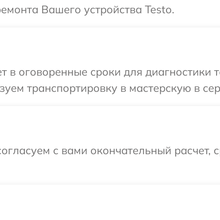
ремонта Вашего устройства Testo.
 в оговоренные сроки для диагностики те
уем транспортировку в мастерскую в сер
огласуем с вами окончательный расчет, 