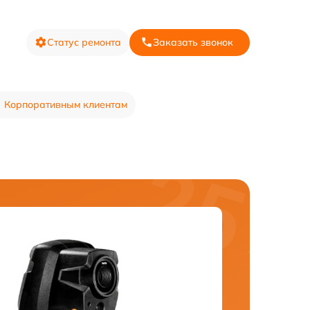
Статус ремонта
Заказать звонок
Корпоративным клиентам