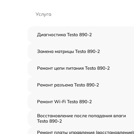
Услуга
Диагностика Testo 890-2
Замена матрицы Testo 890-2
Ремонт цепи питания Testo 890-2
Ремонт разъема Testo 890-2
Ремонт Wi-Fi Testo 890-2
Восстановление после попадания влаги
Testo 890-2
Ремонт платы управления (восстановление)