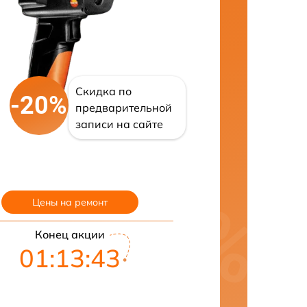
Скидка по
-20%
предварительной
записи на сайте
Цены на ремонт
Конец акции
01:13:42