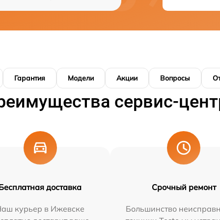
Гарантия
Модели
Акции
Вопросы
О
реимущества сервис-цент
Бесплатная доставка
Срочный ремонт
Наш курьер в Ижевске
Большинство неисправн