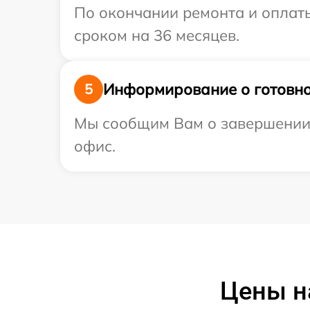
По окончании ремонта и оплат
сроком на 36 месяцев.
Информирование о готовно
5
Мы сообщим Вам о завершении р
офис.
Цены н